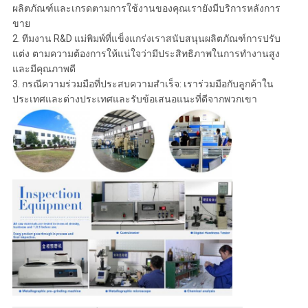
ผลิตภัณฑ์และเกรดตามการใช้งานของคุณเรายังมีบริการหลังการ
ขาย
2. ทีมงาน R&D แม่พิมพ์ที่แข็งแกร่งเราสนับสนุนผลิตภัณฑ์
การปรับ
แต่ง
ตามความต้องการให้แน่ใจว่ามีประสิทธิภาพในการทำงานสูง
และมีคุณภาพดี
3. กรณีความร่วมมือที่ประสบความสำเร็จ: เราร่วมมือกับลูกค้าใน
ประเทศและต่างประเทศและรับข้อเสนอแนะที่ดีจากพวกเขา