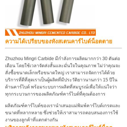
ของทังสเตนคาร์ไบด์น็อตตาย
ความได้เปรียบ
Zhuzhou Mingri Carbide มีกำลังการผลิตมากกว่า 30 ตันต่อ
เดือน โดยใช้เวลาจัดส่งสั้นและมั่นใจในคุณภาพ ไม่ว่าคุณจะ
สั่งซื้อขนาดเล็กหรือขนาดใหญ่ เราสามารถจัดการได้ด้วย
บริการที่ดีที่สุดเราเป็นผู้ผลิตที่มีประวัติยาวนานกว่า 15 ปีใน
ด้านคาร์ไบด์ พร้อมระบบการผลิตที่สมบูรณ์เพื่อให้แน่ใจว่า
ทุกกระบวนการของผลิตภัณฑ์คาร์ไบด์ที่คุณต้องการ
ผลิตภัณฑ์คาร์ไบด์ของเรานำเสนอแม่พิมพ์คาร์ไบด์เกรดและ
ขนาดที่หลากหลาย ซึ่งช่วยให้เราสามารถตอบสนองการใช้
งานของลูกค้าที่แตกต่างกัน