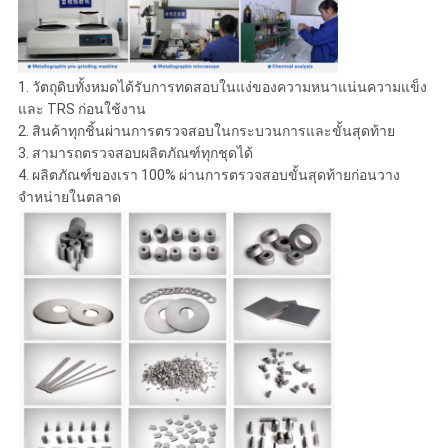
1. วัตถุดิบทั้งหมดได้รับการทดสอบในแง่ของความหนาแน่นความแข็ง
และ TRS ก่อนใช้งาน
2. สินค้าทุกชิ้นผ่านการตรวจสอบในกระบวนการและขั้นสุดท้าย
3. สามารถตรวจสอบผลิตภัณฑ์ทุกชุดได้
4. ผลิตภัณฑ์ของเรา 100% ผ่านการตรวจสอบขั้นสุดท้ายก่อนวาง
จำหน่ายในตลาด