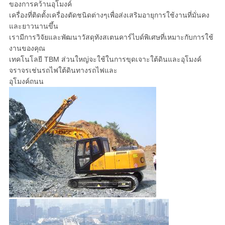
ของการคว้านอุโมงค์
เครื่องที่ติดตั้งเครื่องตัดชนิดต่างๆเพื่อส่งเสริมอายุการใช้งานที่มั่นคง
และยาวนานขึ้น
เรามีการวิจัยและพัฒนาวัสดุทังสเตนคาร์ไบด์พิเศษที่เหมาะกับการใช้
งานของคุณ
เทคโนโลยี TBM ส่วนใหญ่จะใช้ในการขุดเจาะใต้ดินและอุโมงค์
จราจรเช่นรถไฟใต้ดินทางรถไฟและ
อุโมงค์ถนน