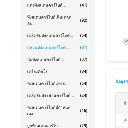
แท่งทังสเตนคาร์ไบด์...
(41)
ทังสเตนคาร์ไบด์เห็นเคล็ด
(92)
ลับ...
เคล็ดลับทังสเตนคาร์ไบด์...
(54)
แหวนทังสเตนคาร์ไบด์...
(31)
ปุ่มทังสเตนคาร์ไบด์...
(57)
เครื่องตัดโล่
(34)
ข้อมูล
ทังสเตนคาร์ไบด์แทรก...
(64)
เคล็ดลับประสานคาร์ไบด์...
(24)
สี:
ทังสเตนคาร์ไบด์ที่กำหนด
(16)
เอง...
ส่
ลูกทังสเตนคาร์ไบ...
(29)