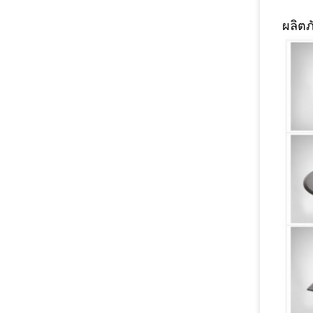
ผลิตภ