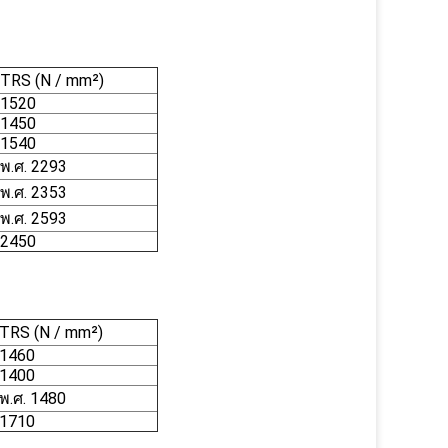
TRS (N / mm²)
1520
1450
1540
พ.ศ. 2293
พ.ศ. 2353
พ.ศ. 2593
2450
TRS (N / mm²)
1460
1400
พ.ศ. 1480
1710